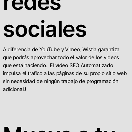
redes
sociales
A diferencia de YouTube y Vimeo, Wistia garantiza
que podrás aprovechar todo el valor de los videos
que está haciendo. El vídeo SEO Automatizado
impulsa el tráfico a las páginas de su propio sitio web
sin necesidad de ningún trabajo de programación
adicional.!