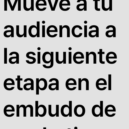
Mueve a tu
audiencia a
la siguiente
etapa en el
embudo de