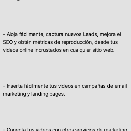
- Aloja fácilmente, captura nuevos Leads, mejora el
SEO y obtén métricas de reproducción, desde tus
videos online incrustados en cualquier sitio web.
- Inserta fácilmente tus videos en campañas de email
marketing y landing pages.
- Conecta tus videos con otros servicios de marketing