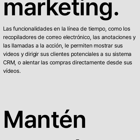
marketing.
Las funcionalidades en la línea de tiempo, como los
recopiladores de correo electrónico, las anotaciones y
las llamadas a la acción, le permiten mostrar sus
videos y dirigir sus clientes potenciales a su sistema
CRM, o alentar las compras directamente desde sus
vídeos.
Mantén