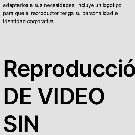
adaptarlos a sus necesidades, incluye un logotipo
para que el reproductor tenga su personalidad e
identidad corporativa.
Reproducci
DE VIDEO
SIN