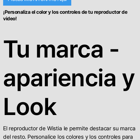
¡Personaliza el color y los controles de tu reproductor de
video!
Tu marca -
apariencia y
Look
El reproductor de Wistia le permite destacar su marca
del resto. Personalice los colores y los controles para