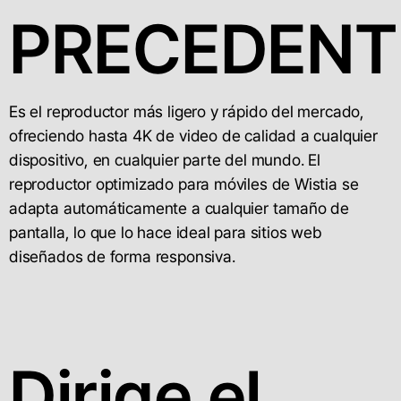
PRECEDENT
Es el reproductor más ligero y rápido del mercado,
ofreciendo hasta 4K de video de calidad a cualquier
dispositivo, en cualquier parte del mundo. El
reproductor optimizado para móviles de Wistia se
adapta automáticamente a cualquier tamaño de
pantalla, lo que lo hace ideal para sitios web
diseñados de forma responsiva.
Dirige el