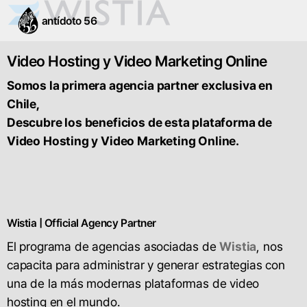
antídoto 56
Video Hosting y Video Marketing Online
Somos la primera agencia partner exclusiva en
Chile,
Descubre los beneficios de esta plataforma de
Video Hosting y Video Marketing Online.
Wistia | Official Agency Partner
El programa de agencias asociadas de
Wistia
, nos
capacita para administrar y generar estrategias con
una de la más modernas plataformas de video
hosting en el mundo.