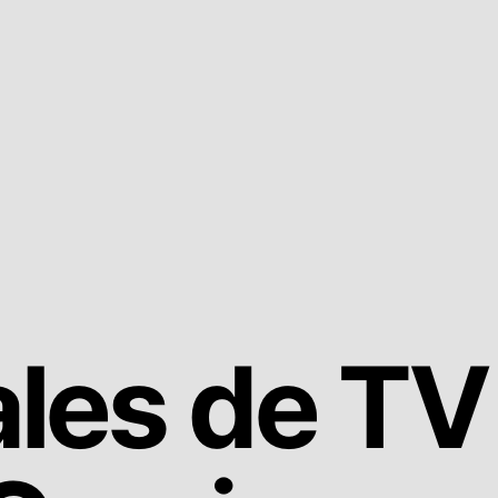
les de TV