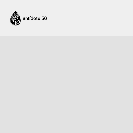
antídoto 56