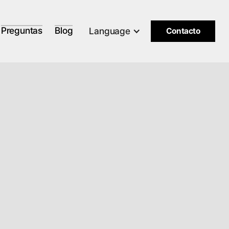
Preguntas
Blog
Language
Contacto