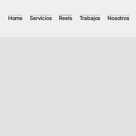
Home
Servicios
Reels
Trabajos
Nosotros