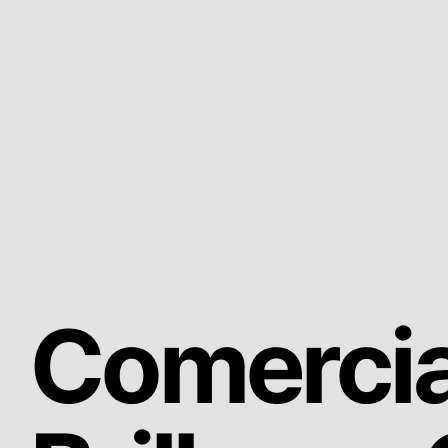
Comercia